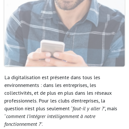
La digitalisation est présente dans tous les
environnements : dans les entreprises, les
collectivités, et de plus en plus dans les réseaux
professionnels. Pour les clubs d’entreprises, la
question n’est plus seulement “
faut-il y aller ?
”, mais
“
comment l’intégrer intelligemment à notre
fonctionnement ?
”.