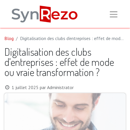
Blog
Digitalisation des clubs d’entreprises : effet de mode ou vraie transformation ?
Digitalisation des clubs
d’entreprises : effet de mode
ou vraie transformation ?
1 juillet 2025
par
Administrator