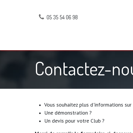
05 35 54 06 98
Accueil
Bénéfices
Foncti
Contactez-no
Vous souhaitez plus d'informations sur
Une démonstration ?
Un devis pour votre Club ?