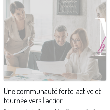
Une communauté forte, active et
tournée vers l’action