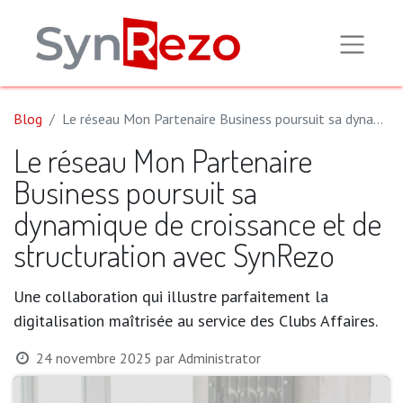
Blog
Le réseau Mon Partenaire Business poursuit sa dynamique de croissance et de structuration avec SynRezo
Le réseau Mon Partenaire
Business poursuit sa
dynamique de croissance et de
structuration avec SynRezo
Une collaboration qui illustre parfaitement la
digitalisation maîtrisée au service des Clubs Affaires.
24 novembre 2025
par
Administrator