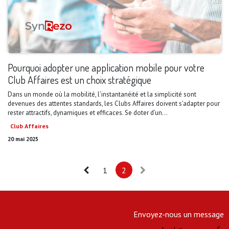
Pourquoi adopter une application mobile pour votre
Club Affaires est un choix stratégique
Dans un monde où la mobilité, l’instantanéité et la simplicité sont
devenues des attentes standards, les Clubs Affaires doivent s’adapter pour
rester attractifs, dynamiques et efficaces. Se doter d’un...
Club Affaires
20 mai 2025
1
2
Envoyez-nous un message