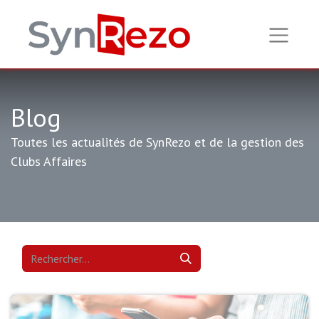
Blog
Toutes les actualités de SynRezo et de la gestion des
Clubs Affaires